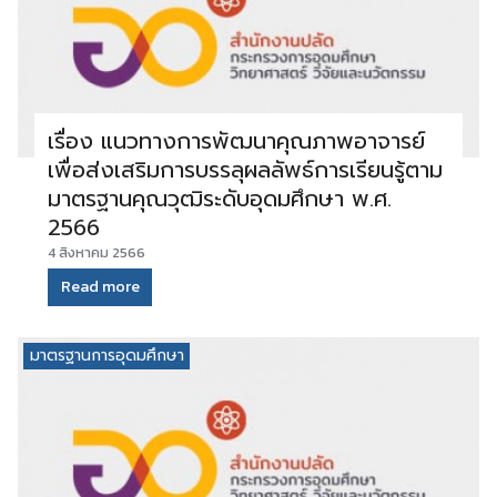
เรื่อง แนวทางการพัฒนาคุณภาพอาจารย์
เพื่อส่งเสริมการบรรลุผลลัพธ์การเรียนรู้ตาม
มาตรฐานคุณวุฒิระดับอุดมศึกษา พ.ศ.
2566
4 สิงหาคม 2566
Read more
มาตรฐานการอุดมศึกษา