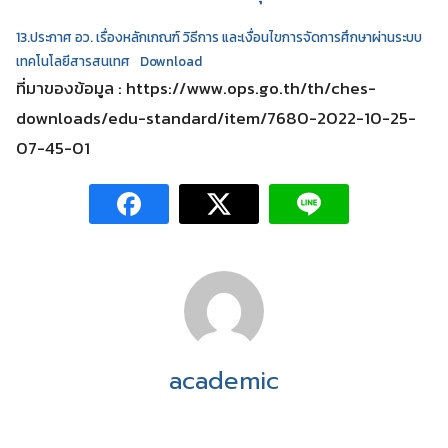
13.ประกาศ อว. เรื่องหลักเกณฑ์ วิธีการ และเงื่อนไขการจัดการศึกษาผ่านระบบ
เทคโนโลยีสารสนเทศ
Download
ที่มาของข้อมูล : https://www.ops.go.th/th/ches-
downloads/edu-standard/item/7680-2022-10-25-
07-45-01
academic