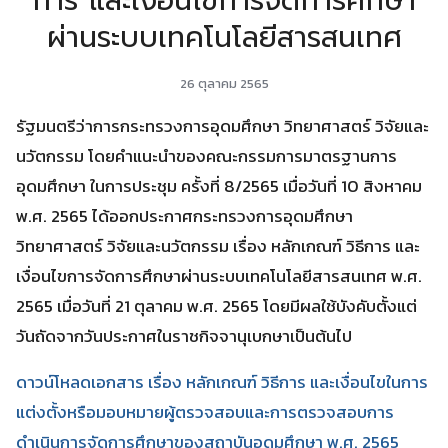
การ และเงื่อนไขการจัดการศึกษา
ผ่านระบบเทคโนโลยีสารสนเทศ
26 ตุลาคม 2565
รัฐมนตรีว่าการกระทรวงการอุดมศึกษา วิทยาศาสตร์ วิจัยและ
นวัตกรรม โดยคำแนะนำของคณะกรรมการมาตรฐานการ
อุดมศึกษา ในการประชุม ครั้งที่ 8/2565 เมื่อวันที่ 10 สิงหาคม
พ.ศ. 2565 ได้ออกประกาศกระทรวงการอุดมศึกษา
วิทยาศาสตร์ วิจัยและนวัตกรรม เรื่อง หลักเกณฑ์ วิธีการ และ
เงื่อนไขการจัดการศึกษาผ่านระบบเทคโนโลยีสารสนเทศ พ.ศ.
2565 เมื่อวันที่ 21 ตุลาคม พ.ศ. 2565 โดยมีผลใช้บังคับตั้งแต่
วันถัดจากวันประกาศในราชกิจจานุเบกษาเป็นต้นไป
ดาวน์โหลดเอกสาร เรื่อง หลักเกณฑ์ วิธีการ และเงื่อนไขในการ
แต่งตั้งหรือมอบหมายผู้ตรวจสอบและการตรวจสอบการ
ดำเนินการจัดการศึกษาของสถาบันอุดมศึกษา พ.ศ. 2565