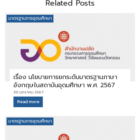
Related Posts
มาตรฐานการอุดมศึกษา
เรื่อง นโยบายการยกระดับมาตรฐานภาษา
อังกฤษในสถาบันอุดมศึกษา พ.ศ. 2567
30 มกราคม 2567
Read more
มาตรฐานการอุดมศึกษา