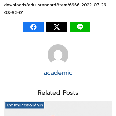
downloads/edu-standard/item/6966-2022-07-26-
08-52-01
academic
Related Posts
มาตรฐานการอุดมศึกษา