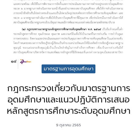
มาตรฐานการอุดมศึกษา
กฎกระทรวงเกี่ยวกับมาตรฐานการ
อุดมศึกษาและแนวปฏิบัติการเสนอ
หลักสูตรการศึกษาระดับอุดมศึกษา
9 ตุลาคม 2565