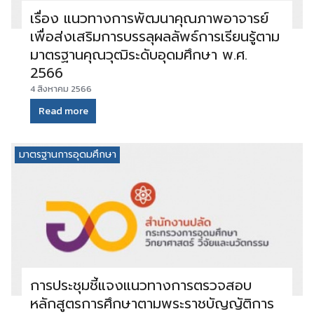
เรื่อง แนวทางการพัฒนาคุณภาพอาจารย์
เพื่อส่งเสริมการบรรลุผลลัพธ์การเรียนรู้ตาม
มาตรฐานคุณวุฒิระดับอุดมศึกษา พ.ศ.
2566
4 สิงหาคม 2566
Read more
มาตรฐานการอุดมศึกษา
การประชุมชี้แจงแนวทางการตรวจสอบ
หลักสูตรการศึกษาตามพระราชบัญญัติการ