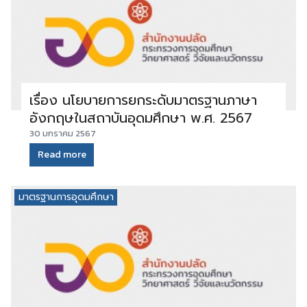
เรื่อง นโยบายการยกระดับมาตรฐานภาษา
อังกฤษในสถาบันอุดมศึกษา พ.ศ. 2567
30 มกราคม 2567
Read more
มาตรฐานการอุดมศึกษา