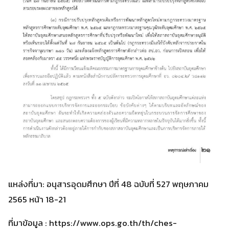
แหล่งที่มา: อนุสารอุดมศึกษา ปีที่ 48 ฉบับที่ 527 พฤษภาคม
2565 หน้า 18-21
ที่มาข้อมูล : https://www.ops.go.th/th/ches-