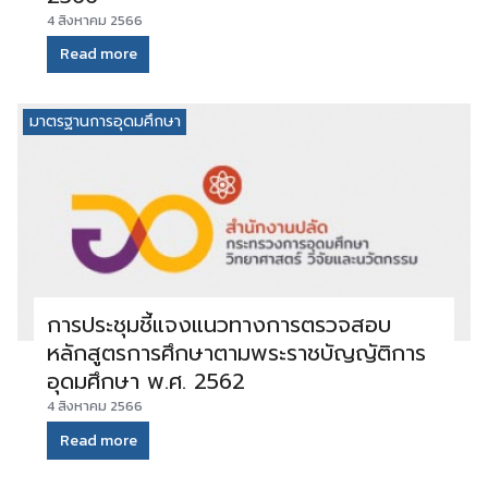
4 สิงหาคม 2566
Read more
มาตรฐานการอุดมศึกษา
การประชุมชี้แจงแนวทางการตรวจสอบ
หลักสูตรการศึกษาตามพระราชบัญญัติการ
อุดมศึกษา พ.ศ. 2562
4 สิงหาคม 2566
Read more