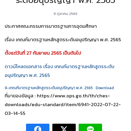
ระดับอนุปริญญา พ.ศ. 2565
9 ตุลาคม 2565
ประกาศคณะกรรมการมาตรฐานการอุดมศึกษา
เรื่อง เกณฑ์มาตรฐานหลักสูตรระดับอนุปริญญา พ.ศ. 2565
ตั้งแต่วันที่ 27 กันยายน 2565 เป็นต้นไป
ดาวน์โหลดเอกสาร เรื่อง เกณฑ์มาตรฐานหลักสูตรระดับ
อนุปริญญา พ.ศ. 2565
8-เกณฑ์มาตรฐานหลักสูตรระดับอนุปริญญา พ.ศ. 2565
Download
ที่มาของข้อมูล : https://www.ops.go.th/th/ches-
downloads/edu-standard/item/6941-2022-07-22-
03-14-55