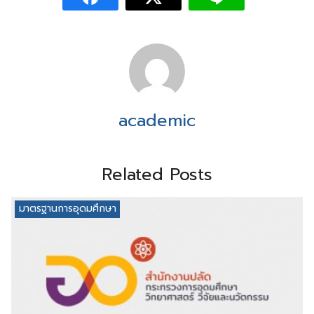
academic
Related Posts
มาตรฐานการอุดมศึกษา