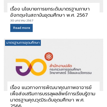
เรื่อง นโยบายการยกระดับมาตรฐานภาษา
อังกฤษในสถาบันอุดมศึกษา พ.ศ. 2567
30 มกราคม 2567
Read more
มาตรฐานการอุดมศึกษา
เรื่อง แนวทางการพัฒนาคุณภาพอาจารย์
เพื่อส่งเสริมการบรรลุผลลัพธ์การเรียนรู้ตาม
มาตรฐานคุณวุฒิระดับอุดมศึกษา พ.ศ.
2566