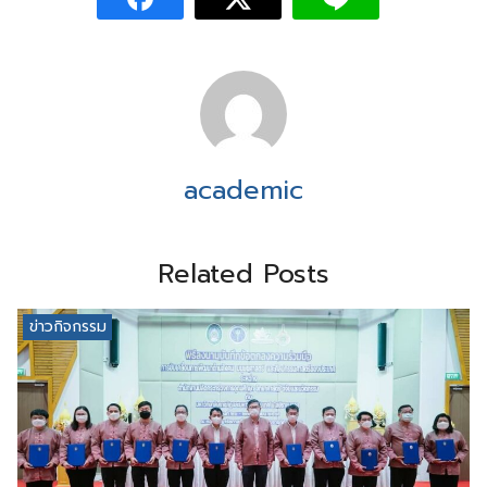
academic
Related Posts
ข่าวกิจกรรม