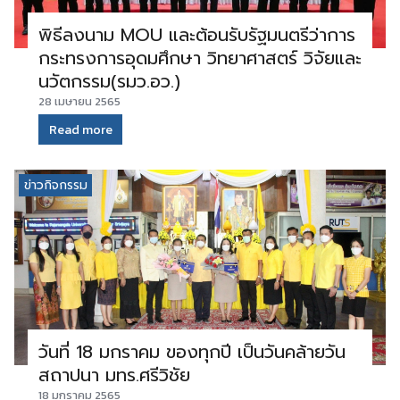
พิธีลงนาม MOU และต้อนรับรัฐมนตรีว่าการ
กระทรงการอุดมศึกษา วิทยาศาสตร์ วิจัยและ
นวัตกรรม(รมว.อว.)
28 เมษายน 2565
Read more
ข่าวกิจกรรม
วันที่ 18 มกราคม ของทุกปี เป็นวันคล้ายวัน
สถาปนา มทร.ศรีวิชัย
18 มกราคม 2565