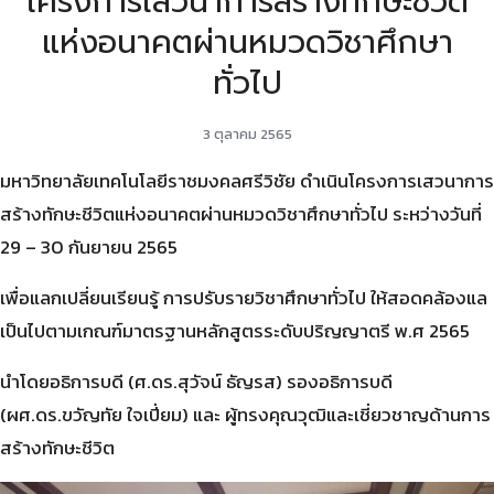
โครงการเสวนาการสร้างทักษะชีวิต
แห่งอนาคตผ่านหมวดวิชาศึกษา
ทั่วไป
3 ตุลาคม 2565
มหาวิทยาลัยเทคโนโลยีราชมงคลศรีวิชัย ดำเนินโครงการเสวนาการ
สร้างทักษะชีวิตแห่งอนาคตผ่านหมวดวิชาศึกษาทั่วไป ระหว่างวันที่
29 – 30 กันยายน 2565
เพื่อแลกเปลี่ยนเรียนรู้ การปรับรายวิชาศึกษาทั่วไป ให้สอดคล้องแล
เป็นไปตามเกณฑ์มาตรฐานหลักสูตรระดับปริญญาตรี พ.ศ 2565
นำโดยอธิการบดี (ศ.ดร.สุวัจน์ ธัญรส) รองอธิการบดี
(ผศ.ดร.ขวัญทัย ใจเปี่ยม) และ ผู้ทรงคุณวุฒิและเชี่ยวชาญด้านการ
สร้างทักษะชีวิต