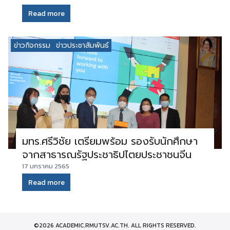
Read more
ข่าวกิจกรรม
ข่าวประชาสัมพันธ์
มทร.ศรีวิชัย เตรียมพร้อม รองรับนักศึกษา
จากสาธารณรัฐประชาธิปไตยประชาชนจีน
17 มกราคม 2565
Read more
©2026 ACADEMIC.RMUTSV.AC.TH. ALL RIGHTS RESERVED.